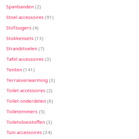
Spanbanden
2
Stoel accessoires
91
Stofzuigers
4
Stokkensets
13
Strandstoelen
7
Tafel accessoires
3
Tenten
141
Terrasverwarming
3
Toilet accessoires
2
Toilet onderdelen
6
Toiletemmers
5
Toiletvloeistoffen
3
Tuin accessoires
34