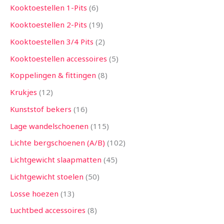
Kooktoestellen 1-Pits
6
Kooktoestellen 2-Pits
19
Kooktoestellen 3/4 Pits
2
Kooktoestellen accessoires
5
Koppelingen & fittingen
8
Krukjes
12
Kunststof bekers
16
Lage wandelschoenen
115
Lichte bergschoenen (A/B)
102
Lichtgewicht slaapmatten
45
Lichtgewicht stoelen
50
Losse hoezen
13
Luchtbed accessoires
8