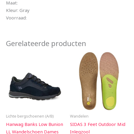
Maat:
Kleur: Gray
Voorraad:
Gerelateerde producten
Lichte bergschoenen (A/B)
Wandelen
Hanwag Banks Low Bunion
SIDAS 3 Feet Outdoor Mid
LL Wandelschoen Dames
Inlegzool