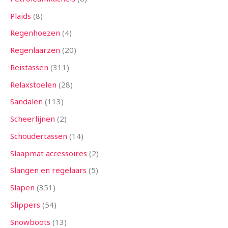
Plaids
8
Regenhoezen
4
Regenlaarzen
20
Reistassen
311
Relaxstoelen
28
Sandalen
113
Scheerlijnen
2
Schoudertassen
14
Slaapmat accessoires
2
Slangen en regelaars
5
Slapen
351
Slippers
54
Snowboots
13