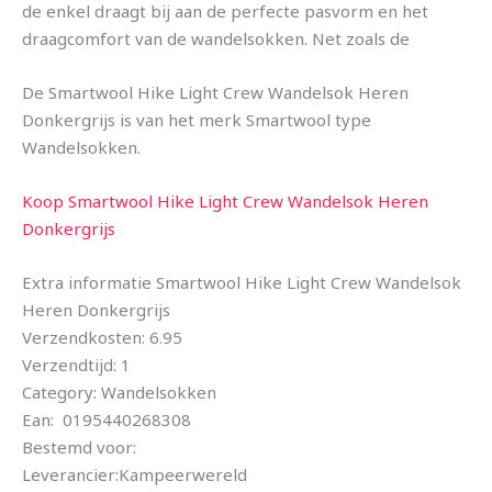
de enkel draagt bij aan de perfecte pasvorm en het
draagcomfort van de wandelsokken. Net zoals de
De Smartwool Hike Light Crew Wandelsok Heren
Donkergrijs is van het merk Smartwool type
Wandelsokken.
Koop Smartwool Hike Light Crew Wandelsok Heren
Donkergrijs
Extra informatie Smartwool Hike Light Crew Wandelsok
Heren Donkergrijs
Verzendkosten: 6.95
Verzendtijd: 1
Category: Wandelsokken
Ean: 0195440268308
Bestemd voor:
Leverancier:Kampeerwereld