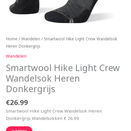
Home
/
Wandelen
/ Smartwool Hike Light Crew Wandelsok
Heren Donkergrijs
Wandelen
Smartwool Hike Light Crew
Wandelsok Heren
Donkergrijs
€
26.99
Smartwool Hike Light Crew Wandelsok Heren
Donkergrijs Wandelsokken € 26.99