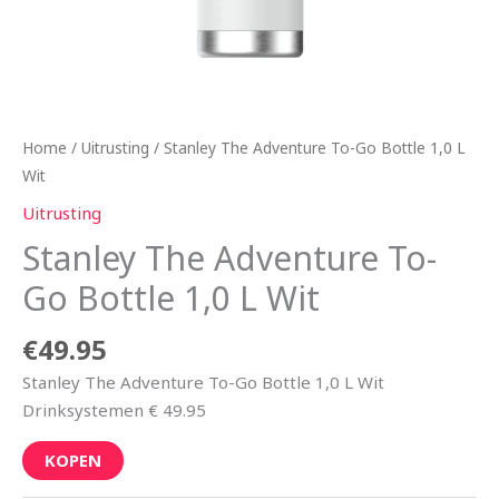
Home
/
Uitrusting
/ Stanley The Adventure To-Go Bottle 1,0 L
Wit
Uitrusting
Stanley The Adventure To-
Go Bottle 1,0 L Wit
€
49.95
Stanley The Adventure To-Go Bottle 1,0 L Wit
Drinksystemen € 49.95
KOPEN