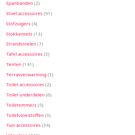
Spanbanden
2
Stoel accessoires
91
Stofzuigers
4
Stokkensets
13
Strandstoelen
7
Tafel accessoires
3
Tenten
141
Terrasverwarming
3
Toilet accessoires
2
Toilet onderdelen
6
Toiletemmers
5
Toiletvloeistoffen
3
Tuin accessoires
34