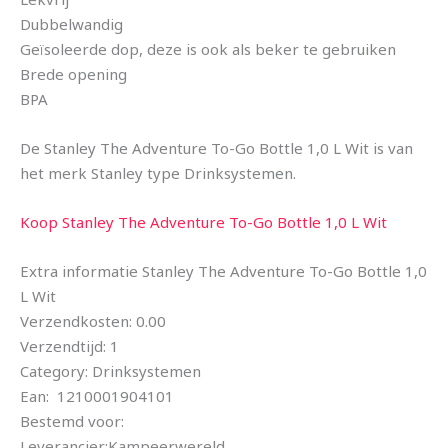
Dubbelwandig
Geïsoleerde dop, deze is ook als beker te gebruiken
Brede opening
BPA
De Stanley The Adventure To-Go Bottle 1,0 L Wit is van
het merk Stanley type Drinksystemen.
Koop Stanley The Adventure To-Go Bottle 1,0 L Wit
Extra informatie Stanley The Adventure To-Go Bottle 1,0
L Wit
Verzendkosten: 0.00
Verzendtijd: 1
Category: Drinksystemen
Ean: 1210001904101
Bestemd voor:
Leverancier:Kampeerwereld