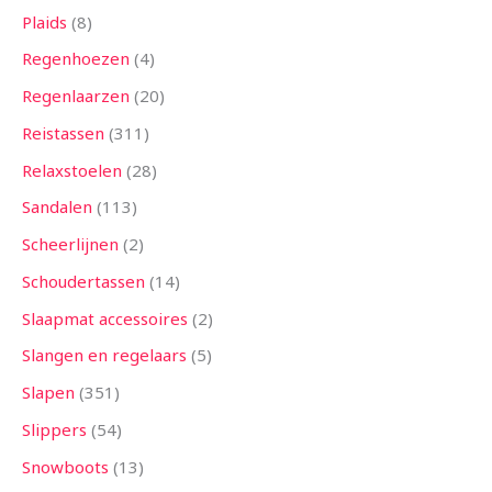
Plaids
8
Regenhoezen
4
Regenlaarzen
20
Reistassen
311
Relaxstoelen
28
Sandalen
113
Scheerlijnen
2
Schoudertassen
14
Slaapmat accessoires
2
Slangen en regelaars
5
Slapen
351
Slippers
54
Snowboots
13