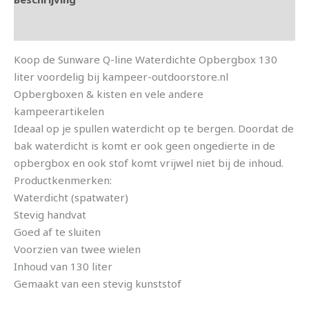
Aanvullende informatie
Koop de Sunware Q-line Waterdichte Opbergbox 130
liter voordelig bij kampeer-outdoorstore.nl
Opbergboxen & kisten en vele andere
kampeerartikelen
Ideaal op je spullen waterdicht op te bergen. Doordat de
bak waterdicht is komt er ook geen ongedierte in de
opbergbox en ook stof komt vrijwel niet bij de inhoud.
Productkenmerken:
Waterdicht (spatwater)
Stevig handvat
Goed af te sluiten
Voorzien van twee wielen
Inhoud van 130 liter
Gemaakt van een stevig kunststof