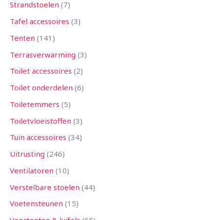
Strandstoelen
7
Tafel accessoires
3
Tenten
141
Terrasverwarming
3
Toilet accessoires
2
Toilet onderdelen
6
Toiletemmers
5
Toiletvloeistoffen
3
Tuin accessoires
34
Uitrusting
246
Ventilatoren
10
Verstelbare stoelen
44
Voetensteunen
15