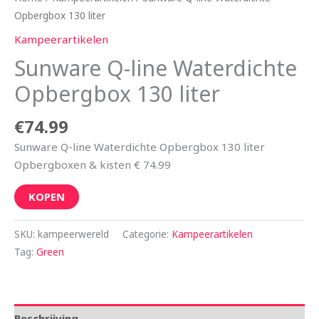
Opbergbox 130 liter
Kampeerartikelen
Sunware Q-line Waterdichte
Opbergbox 130 liter
€
74.99
Sunware Q-line Waterdichte Opbergbox 130 liter
Opbergboxen & kisten € 74.99
KOPEN
SKU:
kampeerwereld
Categorie:
Kampeerartikelen
Tag:
Green
Beschrijving