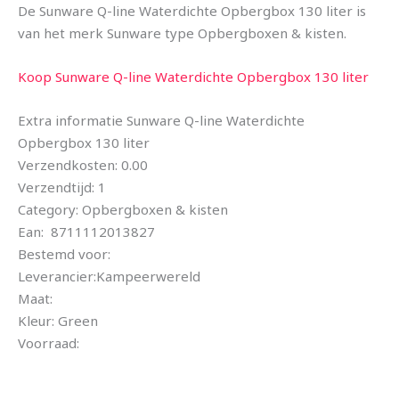
De Sunware Q-line Waterdichte Opbergbox 130 liter is
van het merk Sunware type Opbergboxen & kisten.
Koop Sunware Q-line Waterdichte Opbergbox 130 liter
Extra informatie Sunware Q-line Waterdichte
Opbergbox 130 liter
Verzendkosten: 0.00
Verzendtijd: 1
Category: Opbergboxen & kisten
Ean: 8711112013827
Bestemd voor:
Leverancier:Kampeerwereld
Maat:
Kleur: Green
Voorraad: