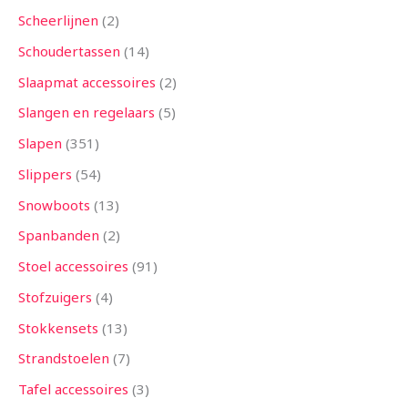
Scheerlijnen
2
Schoudertassen
14
Slaapmat accessoires
2
Slangen en regelaars
5
Slapen
351
Slippers
54
Snowboots
13
Spanbanden
2
Stoel accessoires
91
Stofzuigers
4
Stokkensets
13
Strandstoelen
7
Tafel accessoires
3