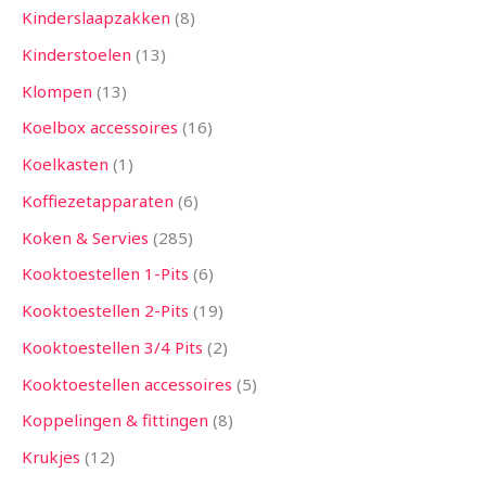
Kinderslaapzakken
8
Kinderstoelen
13
Klompen
13
Koelbox accessoires
16
Koelkasten
1
Koffiezetapparaten
6
Koken & Servies
285
Kooktoestellen 1-Pits
6
Kooktoestellen 2-Pits
19
Kooktoestellen 3/4 Pits
2
Kooktoestellen accessoires
5
Koppelingen & fittingen
8
Krukjes
12