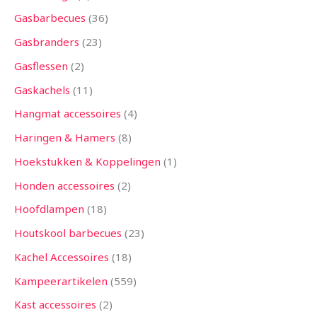
Gasbarbecues
36
Gasbranders
23
Gasflessen
2
Gaskachels
11
Hangmat accessoires
4
Haringen & Hamers
8
Hoekstukken & Koppelingen
1
Honden accessoires
2
Hoofdlampen
18
Houtskool barbecues
23
Kachel Accessoires
18
Kampeerartikelen
559
Kast accessoires
2