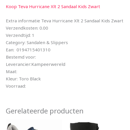
Koop Teva Hurricane Xlt 2 Sandaal Kids Zwart
Extra informatie Teva Hurricane Xlt 2 Sandaal Kids Zwart
Verzendkosten: 0.00
Verzendtijd: 1
Category: Sandalen & Slippers
Ean: 0194715401310
Bestemd voor:
Leverancier:Kampeerwereld
Maat:
Kleur: Toro Black
Voorraad:
Gerelateerde producten