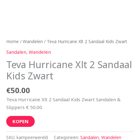
Home
/
Wandelen
/ Teva Hurricane Xlt 2 Sandaal Kids Zwart
Sandalen
,
Wandelen
Teva Hurricane Xlt 2 Sandaal
Kids Zwart
€
50.00
Teva Hurricane Xlt 2 Sandaal Kids Zwart Sandalen &
Slippers € 50.00
KOPEN
SKU:
kampeerwereld
Categorieën:
Sandalen
,
Wandelen