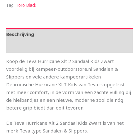
Tag:
Toro Black
Beschrijving
Aanvullende informatie
Koop de Teva Hurricane Xlt 2 Sandaal Kids Zwart
voordelig bij kampeer-outdoorstore.nl Sandalen &
Slippers en vele andere kampeerartikelen
De iconische Hurricane XLT Kids van Teva is opgefrist
met meer comfort, in de vorm van een zachte vulling bij
de hielbandjes en een nieuwe, moderne zool die nóg
betere grip biedt dan ooit tevoren.
De Teva Hurricane Xlt 2 Sandaal Kids Zwart is van het
merk Teva type Sandalen & Slippers.