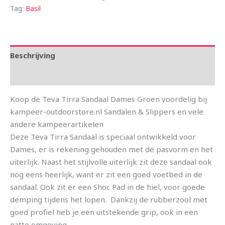
Tag:
Basil
Beschrijving
Aanvullende informatie
Koop de Teva Tirra Sandaal Dames Groen voordelig bij
kampeer-outdoorstore.nl Sandalen & Slippers en vele
andere kampeerartikelen
Deze Teva Tirra Sandaal is speciaal ontwikkeld voor
Dames, er is rekening gehouden met de pasvorm en het
uiterlijk. Naast het stijlvolle uiterlijk zit deze sandaal ook
nog eens heerlijk, want er zit een goed voetbed in de
sandaal. Ook zit er een Shoc Pad in de hiel, voor goede
demping tijdens het lopen. Dankzij de rubberzool met
goed profiel heb je een uitstekende grip, ook in een
natte omgeving.