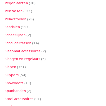
Regenlaarzen
20
Reistassen
311
Relaxstoelen
28
Sandalen
113
Scheerlijnen
2
Schoudertassen
14
Slaapmat accessoires
2
Slangen en regelaars
5
Slapen
351
Slippers
54
Snowboots
13
Spanbanden
2
Stoel accessoires
91