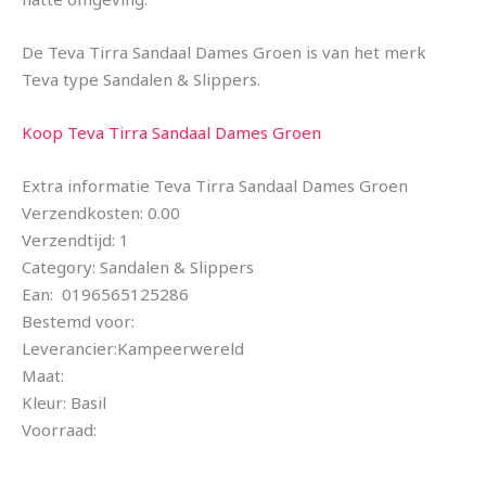
De Teva Tirra Sandaal Dames Groen is van het merk
Teva type Sandalen & Slippers.
Koop Teva Tirra Sandaal Dames Groen
Extra informatie Teva Tirra Sandaal Dames Groen
Verzendkosten: 0.00
Verzendtijd: 1
Category: Sandalen & Slippers
Ean: 0196565125286
Bestemd voor:
Leverancier:Kampeerwereld
Maat:
Kleur: Basil
Voorraad: