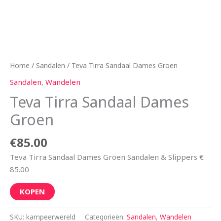
Home
/
Sandalen
/ Teva Tirra Sandaal Dames Groen
Sandalen
,
Wandelen
Teva Tirra Sandaal Dames
Groen
€
85.00
Teva Tirra Sandaal Dames Groen Sandalen & Slippers €
85.00
KOPEN
SKU:
kampeerwereld
Categorieën:
Sandalen
,
Wandelen