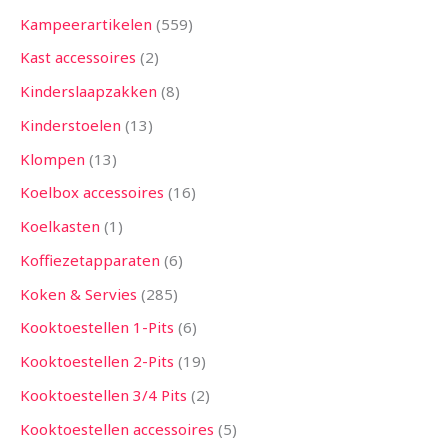
Kampeerartikelen
559
Kast accessoires
2
Kinderslaapzakken
8
Kinderstoelen
13
Klompen
13
Koelbox accessoires
16
Koelkasten
1
Koffiezetapparaten
6
Koken & Servies
285
Kooktoestellen 1-Pits
6
Kooktoestellen 2-Pits
19
Kooktoestellen 3/4 Pits
2
Kooktoestellen accessoires
5