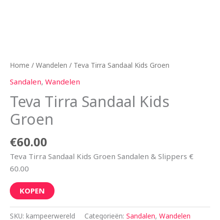
Home
/
Wandelen
/ Teva Tirra Sandaal Kids Groen
Sandalen
,
Wandelen
Teva Tirra Sandaal Kids
Groen
€
60.00
Teva Tirra Sandaal Kids Groen Sandalen & Slippers €
60.00
KOPEN
SKU:
kampeerwereld
Categorieën:
Sandalen
,
Wandelen