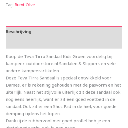
Tag:
Burnt Olive
Beschrijving
Aanvullende informatie
Koop de Teva Tirra Sandaal Kids Groen voordelig bij
kampeer-outdoorstore.nl Sandalen & Slippers en vele
andere kampeerartikelen
Deze Teva Tirra Sandaal is speciaal ontwikkeld voor
Dames, er is rekening gehouden met de pasvorm en het
uiterlijk. Naast het stijlvolle uiterlijk zit deze sandaal ook
nog eens heerlijk, want er zit een goed voetbed in de
sandaal. Ook zit er een Shoc Pad in de hiel, voor goede
demping tijdens het lopen.
Dankzij de rubberzool met goed profiel heb je een
uitstekende grip, ook in een natte