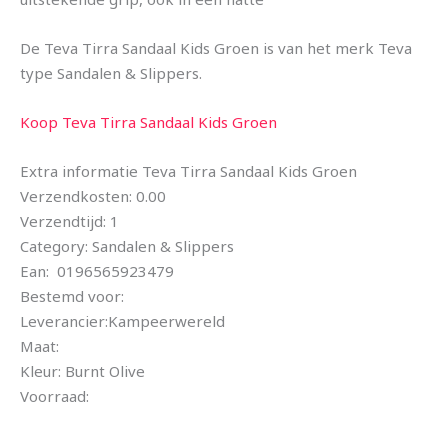
De Teva Tirra Sandaal Kids Groen is van het merk Teva
type Sandalen & Slippers.
Koop Teva Tirra Sandaal Kids Groen
Extra informatie Teva Tirra Sandaal Kids Groen
Verzendkosten: 0.00
Verzendtijd: 1
Category: Sandalen & Slippers
Ean: 0196565923479
Bestemd voor:
Leverancier:Kampeerwereld
Maat:
Kleur: Burnt Olive
Voorraad: