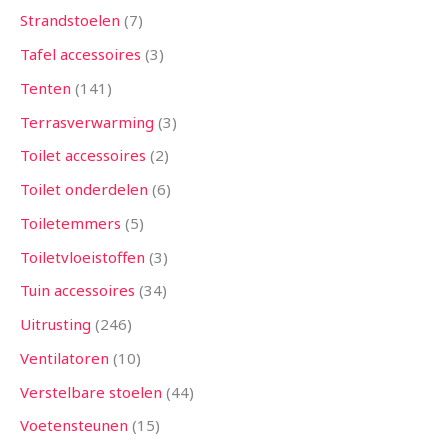
Strandstoelen
7
Tafel accessoires
3
Tenten
141
Terrasverwarming
3
Toilet accessoires
2
Toilet onderdelen
6
Toiletemmers
5
Toiletvloeistoffen
3
Tuin accessoires
34
Uitrusting
246
Ventilatoren
10
Verstelbare stoelen
44
Voetensteunen
15