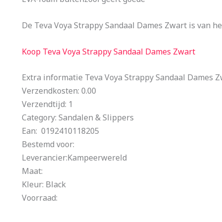
De Teva Voya Strappy Sandaal Dames Zwart is van het
Koop Teva Voya Strappy Sandaal Dames Zwart
Extra informatie Teva Voya Strappy Sandaal Dames Z
Verzendkosten: 0.00
Verzendtijd: 1
Category: Sandalen & Slippers
Ean: 0192410118205
Bestemd voor:
Leverancier:Kampeerwereld
Maat:
Kleur: Black
Voorraad: