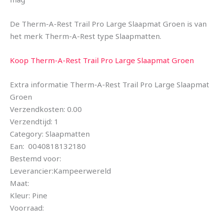
De Therm-A-Rest Trail Pro Large Slaapmat Groen is van
het merk Therm-A-Rest type Slaapmatten.
Koop Therm-A-Rest Trail Pro Large Slaapmat Groen
Extra informatie Therm-A-Rest Trail Pro Large Slaapmat
Groen
Verzendkosten: 0.00
Verzendtijd: 1
Category: Slaapmatten
Ean: 0040818132180
Bestemd voor:
Leverancier:Kampeerwereld
Maat:
Kleur: Pine
Voorraad: