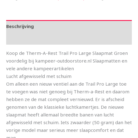
Beschrijving
Aanvullende informatie
Koop de Therm-A-Rest Trail Pro Large Slaapmat Groen
voordelig bij kampeer-outdoorstore.nl Slaapmatten en
vele andere kampeerartikelen
Lucht afgewisseld met schuim
Om alleen een nieuw ventiel aan de Trail Pro Large toe
te voegen was niet genoeg bij Therm-a-Rest en daarom
hebben ze de mat compleet vernieuwd. Er is afscheid
genomen van de klassieke luchtkamertjes. De nieuwe
slaapmat heeft allemaal breedte banen van lucht
afgewisseld met schuim. Iets zwaarder (50 gram) dan het
vorige model maar serieus meer slaapcomfort en dat
mag