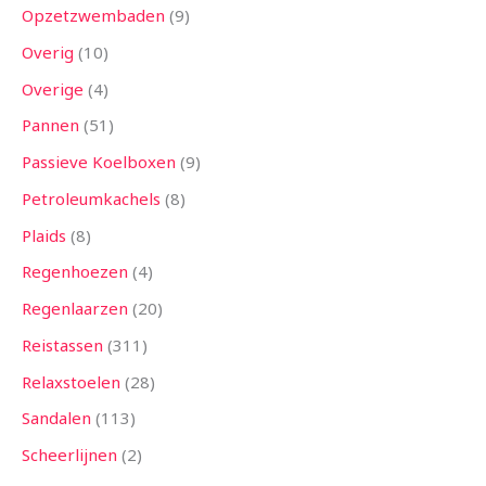
Opzetzwembaden
9
Overig
10
Overige
4
Pannen
51
Passieve Koelboxen
9
Petroleumkachels
8
Plaids
8
Regenhoezen
4
Regenlaarzen
20
Reistassen
311
Relaxstoelen
28
Sandalen
113
Scheerlijnen
2