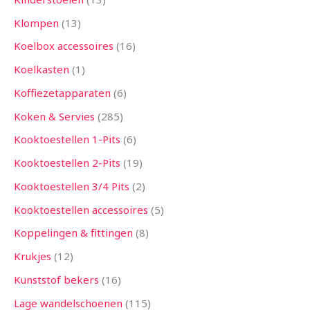
Klompen
13
Koelbox accessoires
16
Koelkasten
1
Koffiezetapparaten
6
Koken & Servies
285
Kooktoestellen 1-Pits
6
Kooktoestellen 2-Pits
19
Kooktoestellen 3/4 Pits
2
Kooktoestellen accessoires
5
Koppelingen & fittingen
8
Krukjes
12
Kunststof bekers
16
Lage wandelschoenen
115