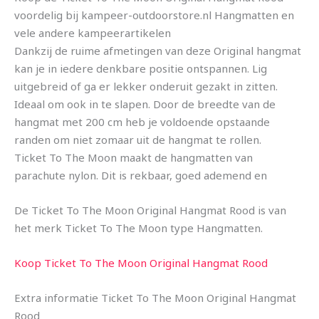
voordelig bij kampeer-outdoorstore.nl Hangmatten en
vele andere kampeerartikelen
Dankzij de ruime afmetingen van deze Original hangmat
kan je in iedere denkbare positie ontspannen. Lig
uitgebreid of ga er lekker onderuit gezakt in zitten.
Ideaal om ook in te slapen. Door de breedte van de
hangmat met 200 cm heb je voldoende opstaande
randen om niet zomaar uit de hangmat te rollen.
Ticket To The Moon maakt de hangmatten van
parachute nylon. Dit is rekbaar, goed ademend en
De Ticket To The Moon Original Hangmat Rood is van
het merk Ticket To The Moon type Hangmatten.
Koop Ticket To The Moon Original Hangmat Rood
Extra informatie Ticket To The Moon Original Hangmat
Rood