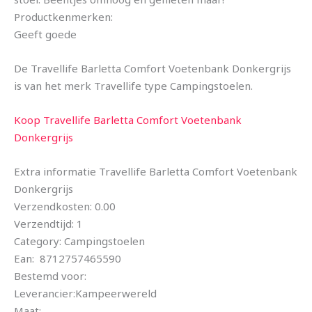
Productkenmerken:
Geeft goede
De Travellife Barletta Comfort Voetenbank Donkergrijs
is van het merk Travellife type Campingstoelen.
Koop Travellife Barletta Comfort Voetenbank
Donkergrijs
Extra informatie Travellife Barletta Comfort Voetenbank
Donkergrijs
Verzendkosten: 0.00
Verzendtijd: 1
Category: Campingstoelen
Ean: 8712757465590
Bestemd voor:
Leverancier:Kampeerwereld
Maat: