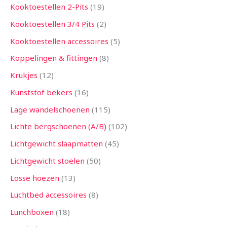
Kooktoestellen 2-Pits
19
Kooktoestellen 3/4 Pits
2
Kooktoestellen accessoires
5
Koppelingen & fittingen
8
Krukjes
12
Kunststof bekers
16
Lage wandelschoenen
115
Lichte bergschoenen (A/B)
102
Lichtgewicht slaapmatten
45
Lichtgewicht stoelen
50
Losse hoezen
13
Luchtbed accessoires
8
Lunchboxen
18