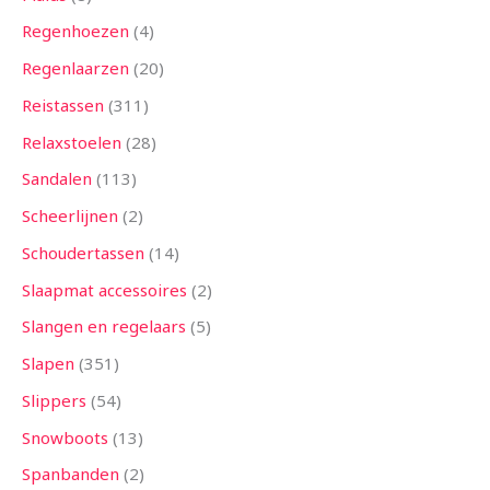
Regenhoezen
4
Regenlaarzen
20
Reistassen
311
Relaxstoelen
28
Sandalen
113
Scheerlijnen
2
Schoudertassen
14
Slaapmat accessoires
2
Slangen en regelaars
5
Slapen
351
Slippers
54
Snowboots
13
Spanbanden
2