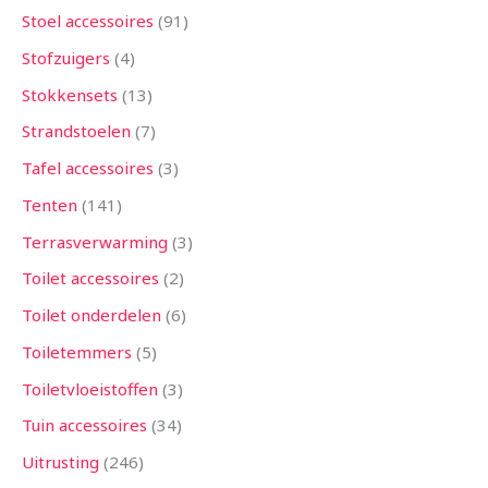
Stoel accessoires
91
Stofzuigers
4
Stokkensets
13
Strandstoelen
7
Tafel accessoires
3
Tenten
141
Terrasverwarming
3
Toilet accessoires
2
Toilet onderdelen
6
Toiletemmers
5
Toiletvloeistoffen
3
Tuin accessoires
34
Uitrusting
246