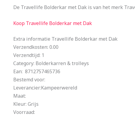
De Travellife Bolderkar met Dak is van het merk Trave
Koop Travellife Bolderkar met Dak
Extra informatie Travellife Bolderkar met Dak
Verzendkosten: 0.00
Verzendtijd: 1
Category: Bolderkarren & trolleys
Ean: 8712757465736
Bestemd voor:
Leverancier:Kampeerwereld
Maat:
Kleur: Grijs
Voorraad: