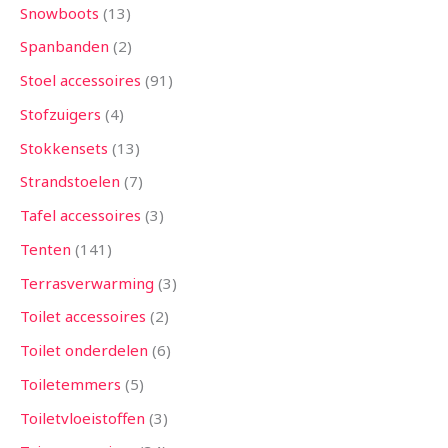
Snowboots
13
Spanbanden
2
Stoel accessoires
91
Stofzuigers
4
Stokkensets
13
Strandstoelen
7
Tafel accessoires
3
Tenten
141
Terrasverwarming
3
Toilet accessoires
2
Toilet onderdelen
6
Toiletemmers
5
Toiletvloeistoffen
3