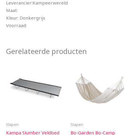
Leverancier:Kampeerwereld
Maat:
Kleur: Donkergrijs
Voorraad:
Gerelateerde producten
Slapen
Slapen
Kampa Slumber Veldbed
Bo-Garden Bo-Camp