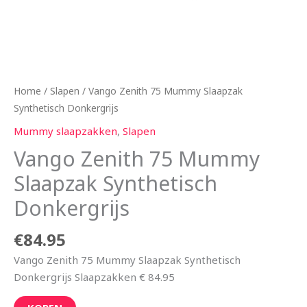
Home
/
Slapen
/ Vango Zenith 75 Mummy Slaapzak
Synthetisch Donkergrijs
Mummy slaapzakken
,
Slapen
Vango Zenith 75 Mummy
Slaapzak Synthetisch
Donkergrijs
€
84.95
Vango Zenith 75 Mummy Slaapzak Synthetisch
Donkergrijs Slaapzakken € 84.95