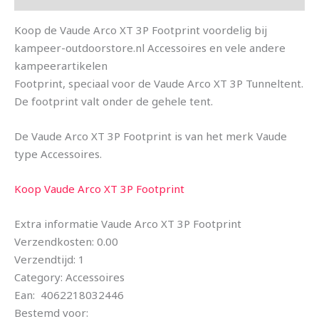
Koop de Vaude Arco XT 3P Footprint voordelig bij
kampeer-outdoorstore.nl Accessoires en vele andere
kampeerartikelen
Footprint, speciaal voor de Vaude Arco XT 3P Tunneltent.
De footprint valt onder de gehele tent.
De Vaude Arco XT 3P Footprint is van het merk Vaude
type Accessoires.
Koop Vaude Arco XT 3P Footprint
Extra informatie Vaude Arco XT 3P Footprint
Verzendkosten: 0.00
Verzendtijd: 1
Category: Accessoires
Ean: 4062218032446
Bestemd voor: