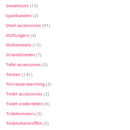
Snowboots
13
Spanbanden
2
Stoel accessoires
91
Stofzuigers
4
Stokkensets
13
Strandstoelen
7
Tafel accessoires
3
Tenten
141
Terrasverwarming
3
Toilet accessoires
2
Toilet onderdelen
6
Toiletemmers
5
Toiletvloeistoffen
3