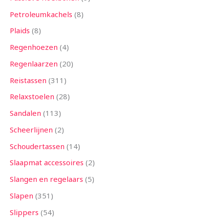
Petroleumkachels
8
Plaids
8
Regenhoezen
4
Regenlaarzen
20
Reistassen
311
Relaxstoelen
28
Sandalen
113
Scheerlijnen
2
Schoudertassen
14
Slaapmat accessoires
2
Slangen en regelaars
5
Slapen
351
Slippers
54