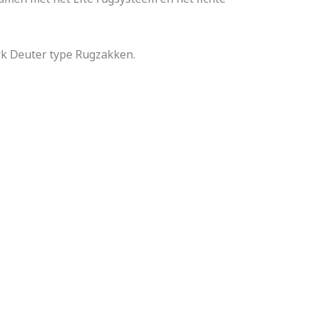
rk Deuter type Rugzakken.