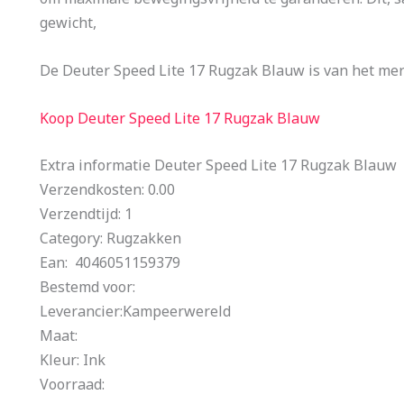
gewicht,
De Deuter Speed Lite 17 Rugzak Blauw is van het me
Koop Deuter Speed Lite 17 Rugzak Blauw
Extra informatie Deuter Speed Lite 17 Rugzak Blauw
Verzendkosten: 0.00
Verzendtijd: 1
Category: Rugzakken
Ean: 4046051159379
Bestemd voor:
Leverancier:Kampeerwereld
Maat:
Kleur: Ink
Voorraad: