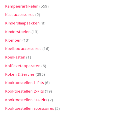
Kampeerartikelen
559
Kast accessoires
2
Kinderslaapzakken
8
Kinderstoelen
13
Klompen
13
Koelbox accessoires
16
Koelkasten
1
Koffiezetapparaten
6
Koken & Servies
285
Kooktoestellen 1-Pits
6
Kooktoestellen 2-Pits
19
Kooktoestellen 3/4 Pits
2
Kooktoestellen accessoires
5