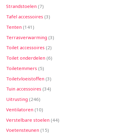
Strandstoelen
7
Tafel accessoires
3
Tenten
141
Terrasverwarming
3
Toilet accessoires
2
Toilet onderdelen
6
Toiletemmers
5
Toiletvloeistoffen
3
Tuin accessoires
34
Uitrusting
246
Ventilatoren
10
Verstelbare stoelen
44
Voetensteunen
15