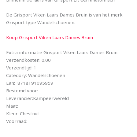
De Grisport Viken Laars Dames Bruin is van het merk
Grisport type Wandelschoenen.
Koop Grisport Viken Laars Dames Bruin
Extra informatie Grisport Viken Laars Dames Bruin
Verzendkosten: 0.00
Verzendtijd: 1
Category: Wandelschoenen
Ean: 8718191095959
Bestemd voor:
Leverancier:Kampeerwereld
Maat:
Kleur: Chestnut
Voorraad: