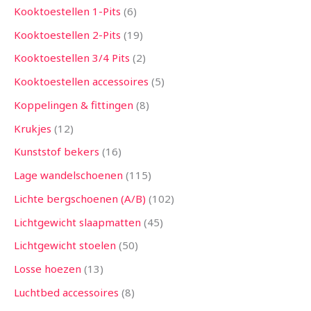
Kooktoestellen 1-Pits
6
Kooktoestellen 2-Pits
19
Kooktoestellen 3/4 Pits
2
Kooktoestellen accessoires
5
Koppelingen & fittingen
8
Krukjes
12
Kunststof bekers
16
Lage wandelschoenen
115
Lichte bergschoenen (A/B)
102
Lichtgewicht slaapmatten
45
Lichtgewicht stoelen
50
Losse hoezen
13
Luchtbed accessoires
8