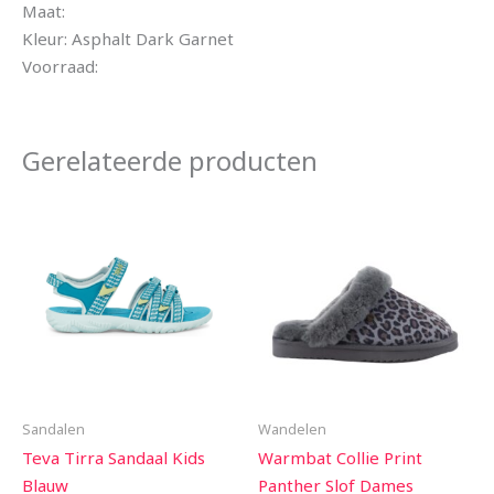
Maat:
Kleur: Asphalt Dark Garnet
Voorraad:
Gerelateerde producten
Sandalen
Wandelen
Teva Tirra Sandaal Kids
Warmbat Collie Print
Blauw
Panther Slof Dames