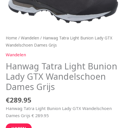
Home
/
Wandelen
/ Hanwag Tatra Light Bunion Lady GTX
Wandelschoen Dames Grijs
Wandelen
Hanwag Tatra Light Bunion
Lady GTX Wandelschoen
Dames Grijs
€
289.95
Hanwag Tatra Light Bunion Lady GTX Wandelschoen
Dames Grijs € 289.95