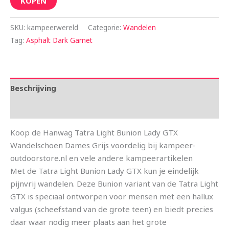
KOPEN
SKU:
kampeerwereld
Categorie:
Wandelen
Tag:
Asphalt Dark Garnet
Beschrijving
Aanvullende informatie
Koop de Hanwag Tatra Light Bunion Lady GTX
Wandelschoen Dames Grijs voordelig bij kampeer-
outdoorstore.nl en vele andere kampeerartikelen
Met de Tatra Light Bunion Lady GTX kun je eindelijk
pijnvrij wandelen. Deze Bunion variant van de Tatra Light
GTX is speciaal ontworpen voor mensen met een hallux
valgus (scheefstand van de grote teen) en biedt precies
daar waar nodig meer plaats aan het grote