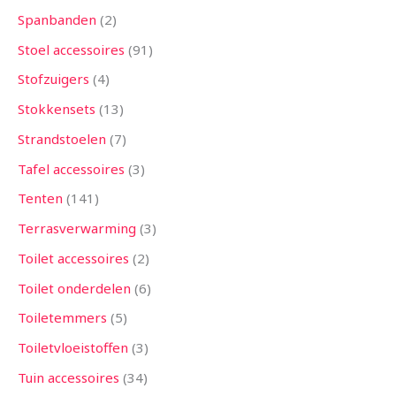
Spanbanden
2
Stoel accessoires
91
Stofzuigers
4
Stokkensets
13
Strandstoelen
7
Tafel accessoires
3
Tenten
141
Terrasverwarming
3
Toilet accessoires
2
Toilet onderdelen
6
Toiletemmers
5
Toiletvloeistoffen
3
Tuin accessoires
34