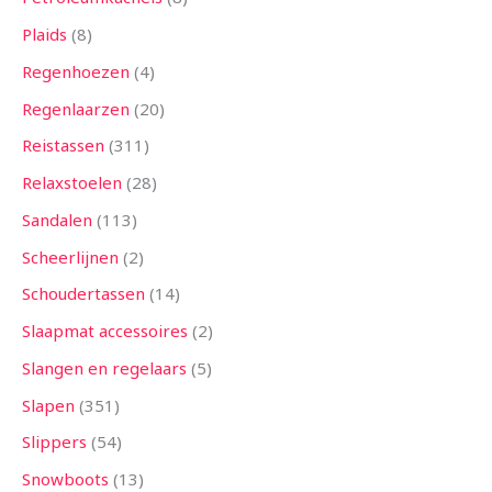
Plaids
8
Regenhoezen
4
Regenlaarzen
20
Reistassen
311
Relaxstoelen
28
Sandalen
113
Scheerlijnen
2
Schoudertassen
14
Slaapmat accessoires
2
Slangen en regelaars
5
Slapen
351
Slippers
54
Snowboots
13