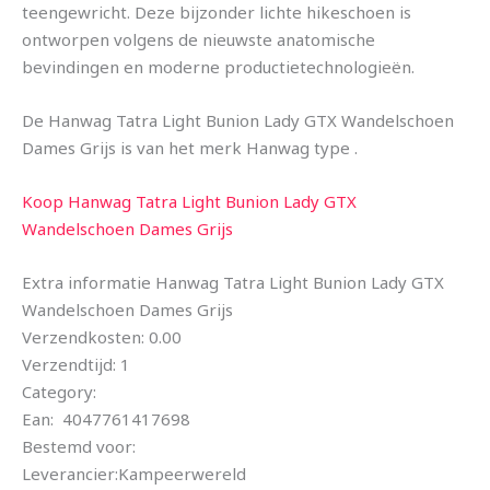
teengewricht. Deze bijzonder lichte hikeschoen is
ontworpen volgens de nieuwste anatomische
bevindingen en moderne productietechnologieën.
De Hanwag Tatra Light Bunion Lady GTX Wandelschoen
Dames Grijs is van het merk Hanwag type .
Koop Hanwag Tatra Light Bunion Lady GTX
Wandelschoen Dames Grijs
Extra informatie Hanwag Tatra Light Bunion Lady GTX
Wandelschoen Dames Grijs
Verzendkosten: 0.00
Verzendtijd: 1
Category:
Ean: 4047761417698
Bestemd voor:
Leverancier:Kampeerwereld