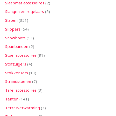
Slaapmat accessoires
2
Slangen en regelaars
5
Slapen
351
Slippers
54
Snowboots
13
Spanbanden
2
Stoel accessoires
91
Stofzuigers
4
Stokkensets
13
Strandstoelen
7
Tafel accessoires
3
Tenten
141
Terrasverwarming
3