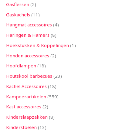
Gasflessen
2
Gaskachels
11
Hangmat accessoires
4
Haringen & Hamers
8
Hoekstukken & Koppelingen
1
Honden accessoires
2
Hoofdlampen
18
Houtskool barbecues
23
Kachel Accessoires
18
Kampeerartikelen
559
Kast accessoires
2
Kinderslaapzakken
8
Kinderstoelen
13