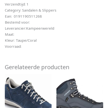
Verzendtijd: 1
Category: Sandalen & Slippers
Ean: 0191190511268
Bestemd voor:
Leverancier:Kampeerwereld
Maat:
Kleur: Taupe/Coral
Voorraad:
Gerelateerde producten