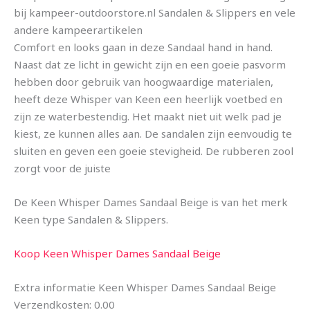
bij kampeer-outdoorstore.nl Sandalen & Slippers en vele
andere kampeerartikelen
Comfort en looks gaan in deze Sandaal hand in hand.
Naast dat ze licht in gewicht zijn en een goeie pasvorm
hebben door gebruik van hoogwaardige materialen,
heeft deze Whisper van Keen een heerlijk voetbed en
zijn ze waterbestendig. Het maakt niet uit welk pad je
kiest, ze kunnen alles aan. De sandalen zijn eenvoudig te
sluiten en geven een goeie stevigheid. De rubberen zool
zorgt voor de juiste
De Keen Whisper Dames Sandaal Beige is van het merk
Keen type Sandalen & Slippers.
Koop Keen Whisper Dames Sandaal Beige
Extra informatie Keen Whisper Dames Sandaal Beige
Verzendkosten: 0.00