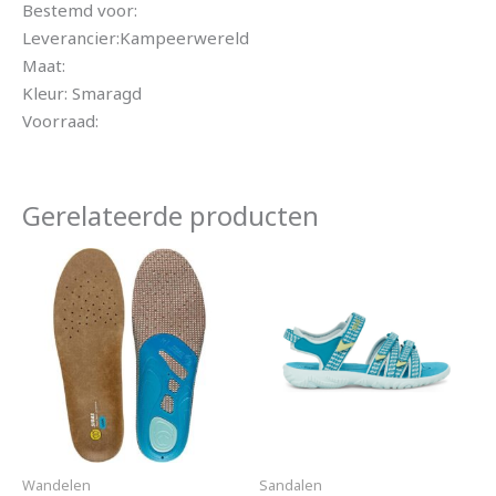
Bestemd voor:
Leverancier:Kampeerwereld
Maat:
Kleur: Smaragd
Voorraad:
Gerelateerde producten
Wandelen
Sandalen