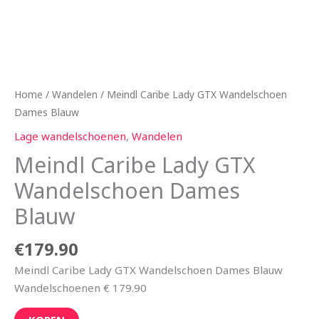
Home
/
Wandelen
/ Meindl Caribe Lady GTX Wandelschoen
Dames Blauw
Lage wandelschoenen
,
Wandelen
Meindl Caribe Lady GTX
Wandelschoen Dames
Blauw
€
179.90
Meindl Caribe Lady GTX Wandelschoen Dames Blauw
Wandelschoenen € 179.90