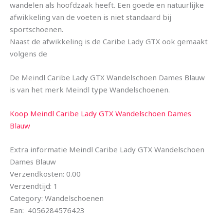
wandelen als hoofdzaak heeft. Een goede en natuurlijke
afwikkeling van de voeten is niet standaard bij
sportschoenen.
Naast de afwikkeling is de Caribe Lady GTX ook gemaakt
volgens de
De Meindl Caribe Lady GTX Wandelschoen Dames Blauw
is van het merk Meindl type Wandelschoenen.
Koop Meindl Caribe Lady GTX Wandelschoen Dames
Blauw
Extra informatie Meindl Caribe Lady GTX Wandelschoen
Dames Blauw
Verzendkosten: 0.00
Verzendtijd: 1
Category: Wandelschoenen
Ean: 4056284576423