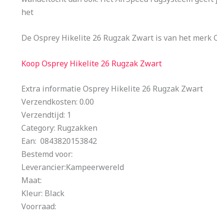
het
De Osprey Hikelite 26 Rugzak Zwart is van het merk 
Koop Osprey Hikelite 26 Rugzak Zwart
Extra informatie Osprey Hikelite 26 Rugzak Zwart
Verzendkosten: 0.00
Verzendtijd: 1
Category: Rugzakken
Ean: 0843820153842
Bestemd voor:
Leverancier:Kampeerwereld
Maat:
Kleur: Black
Voorraad: