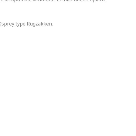
Osprey type Rugzakken.