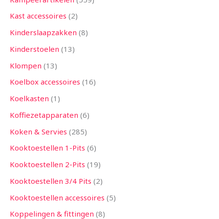
Kast accessoires
2
Kinderslaapzakken
8
Kinderstoelen
13
Klompen
13
Koelbox accessoires
16
Koelkasten
1
Koffiezetapparaten
6
Koken & Servies
285
Kooktoestellen 1-Pits
6
Kooktoestellen 2-Pits
19
Kooktoestellen 3/4 Pits
2
Kooktoestellen accessoires
5
Koppelingen & fittingen
8