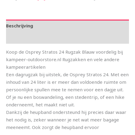
Beschrijving
Aanvullende informatie
Koop de Osprey Stratos 24 Rugzak Blauw voordelig bij
kampeer-outdoorstore.nl Rugzakken en vele andere
kampeerartikelen
Een dagrugzak bij uitstek, de Osprey Stratos 24. Met een
inhoud van 24 liter is er meer dan voldoende ruimte om
persoonlijke spullen mee te nemen voor een dagje uit.
Of je nu een boswandeling, een stedentrip, of een hike
onderneemt, het maakt niet uit.
Dankzij de heupband ondersteund hij precies daar waar
het nodig is, zeker wanneer je net wat meer bagage
meeneemt. Ook zorgt de heupband ervoor