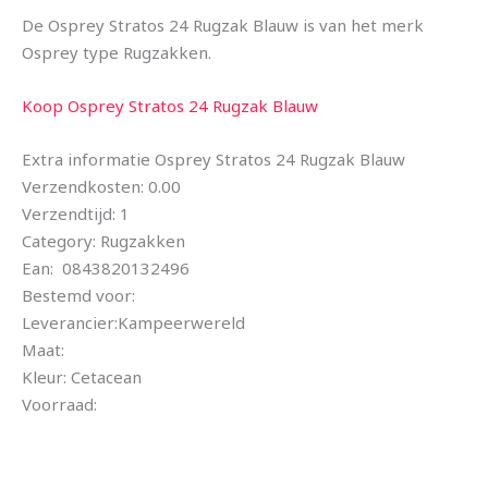
De Osprey Stratos 24 Rugzak Blauw is van het merk
Osprey type Rugzakken.
Koop Osprey Stratos 24 Rugzak Blauw
Extra informatie Osprey Stratos 24 Rugzak Blauw
Verzendkosten: 0.00
Verzendtijd: 1
Category: Rugzakken
Ean: 0843820132496
Bestemd voor:
Leverancier:Kampeerwereld
Maat:
Kleur: Cetacean
Voorraad: