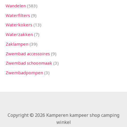
Wandelen
583
Waterfilters
9
Waterkokers
13
Waterzakken
7
Zaklampen
39
Zwembad accessoires
9
Zwembad schoonmaak
3
Zwembadpompen
3
Copyright © 2026 Kamperen kampeer shop camping
winkel