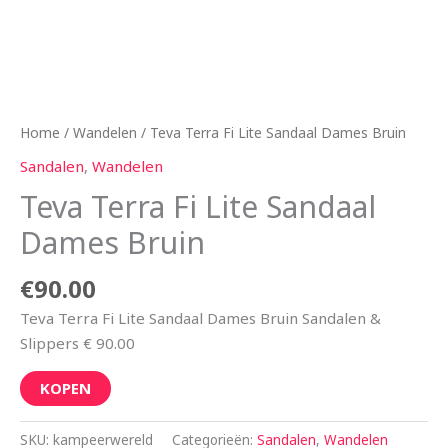
Home
/
Wandelen
/ Teva Terra Fi Lite Sandaal Dames Bruin
Sandalen
,
Wandelen
Teva Terra Fi Lite Sandaal
Dames Bruin
€
90.00
Teva Terra Fi Lite Sandaal Dames Bruin Sandalen &
Slippers € 90.00
KOPEN
SKU:
kampeerwereld
Categorieën:
Sandalen
,
Wandelen