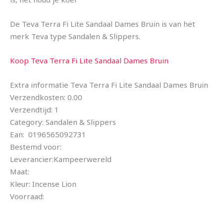
De Teva Terra Fi Lite Sandaal Dames Bruin is van het
merk Teva type Sandalen & Slippers.
Koop Teva Terra Fi Lite Sandaal Dames Bruin
Extra informatie Teva Terra Fi Lite Sandaal Dames Bruin
Verzendkosten: 0.00
Verzendtijd: 1
Category: Sandalen & Slippers
Ean: 0196565092731
Bestemd voor:
Leverancier:Kampeerwereld
Maat:
Kleur: Incense Lion
Voorraad: