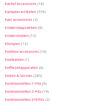
Kachel Accessoires
18
Kampeerartikelen
559
Kast accessoires
2
Kinderslaapzakken
8
Kinderstoelen
13
Klompen
13
Koelbox accessoires
16
Koelkasten
1
Koffiezetapparaten
6
Koken & Servies
285
Kooktoestellen 1-Pits
6
Kooktoestellen 2-Pits
19
Kooktoestellen 3/4 Pits
2