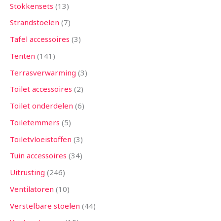
Stokkensets
13
Strandstoelen
7
Tafel accessoires
3
Tenten
141
Terrasverwarming
3
Toilet accessoires
2
Toilet onderdelen
6
Toiletemmers
5
Toiletvloeistoffen
3
Tuin accessoires
34
Uitrusting
246
Ventilatoren
10
Verstelbare stoelen
44