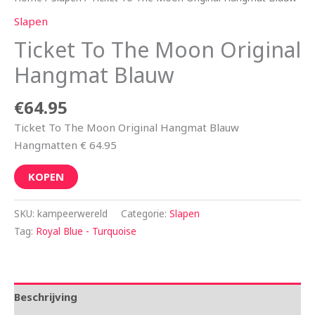
Slapen
Ticket To The Moon Original
Hangmat Blauw
€
64.95
Ticket To The Moon Original Hangmat Blauw
Hangmatten € 64.95
KOPEN
SKU:
kampeerwereld
Categorie:
Slapen
Tag:
Royal Blue - Turquoise
Beschrijving