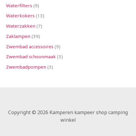
Waterfilters
9
Waterkokers
13
Waterzakken
7
Zaklampen
39
Zwembad accessoires
9
Zwembad schoonmaak
3
Zwembadpompen
3
Copyright © 2026 Kamperen kampeer shop camping
winkel