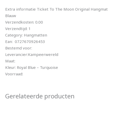
Extra informatie Ticket To The Moon Original Hangmat
Blauw
Verzendkosten: 0.00
Verzendtijd: 1
Category: Hangmatten
Ean: 0727670926453
Bestemd voor:
Leverancier:Kampeerwereld
Maat:
Kleur: Royal Blue – Turquoise
Voorraad:
Gerelateerde producten