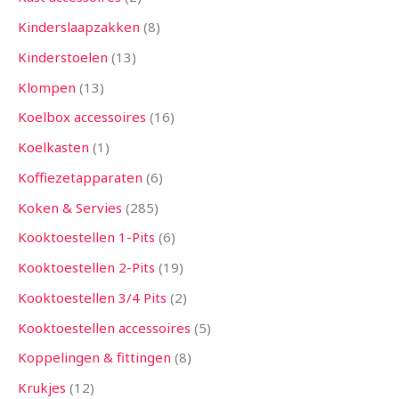
Kinderslaapzakken
8
Kinderstoelen
13
Klompen
13
Koelbox accessoires
16
Koelkasten
1
Koffiezetapparaten
6
Koken & Servies
285
Kooktoestellen 1-Pits
6
Kooktoestellen 2-Pits
19
Kooktoestellen 3/4 Pits
2
Kooktoestellen accessoires
5
Koppelingen & fittingen
8
Krukjes
12